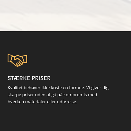
STÆRKE PRISER
Kvalitet behøver ikke koste en formue. Vi giver dig
skarpe priser uden at gå på kompromis med
hverken materialer eller udførelse.