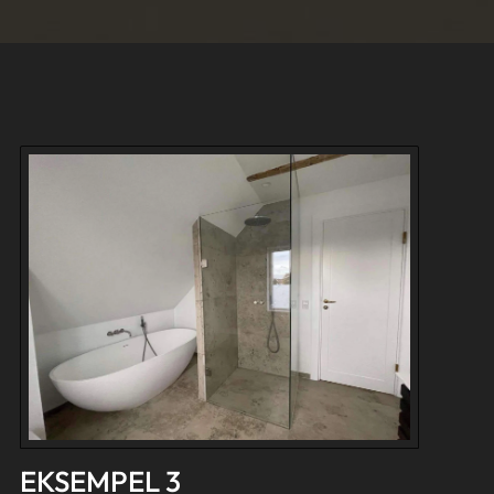
EKSEMPEL 3