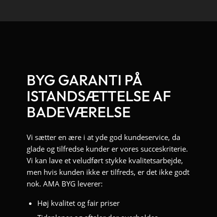
BYG GARANTI PÅ
ISTANDSÆTTELSE AF
BADEVÆRELSE
Vi sætter en ære i at yde god kundeservice, da
glade og tilfredse kunder er vores succeskriterie.
Vi kan lave et veludført stykke kvalitetsarbejde,
men hvis kunden ikke er tilfreds, er det ikke godt
nok. AMA BYG leverer:
Høj kvalitet og fair priser