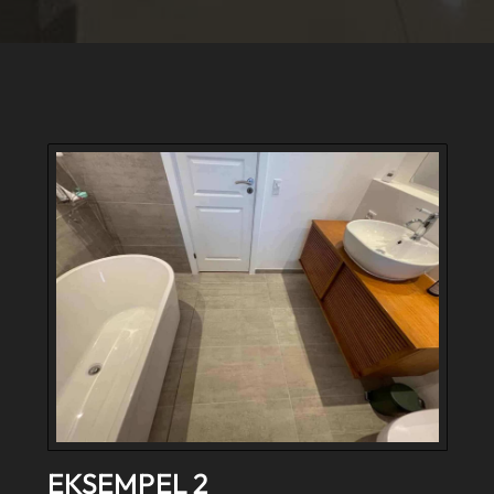
EKSEMPEL 2