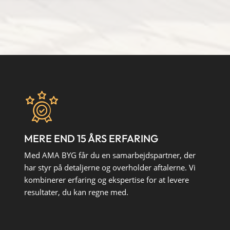
MERE END 15 ÅRS ERFARING
Med AMA BYG får du en samarbejdspartner, der
har styr på detaljerne og overholder aftalerne. Vi
kombinerer erfaring og ekspertise for at levere
resultater, du kan regne med.