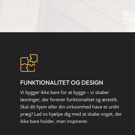
FUNKTIONALITET OG DESIGN
Vi bygger ikke bare for at bygge – vi skaber
løsninger, der forener funktionalitet og æstetik.
Skal dit hjem eller din virksomhed have et unikt
præg? Lad os hjælpe dig med at skabe noget, der
ikke bare holder, men inspirerer.