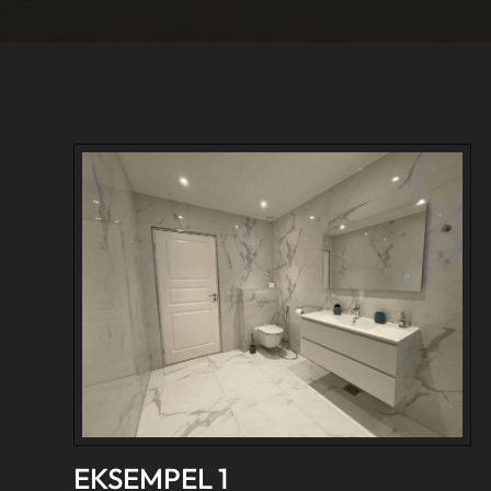
EKSEMPEL 1