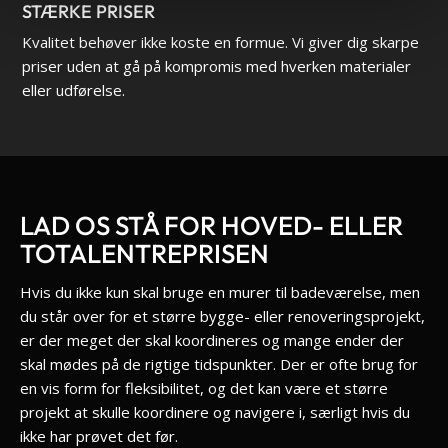
STÆRKE PRISER
Kvalitet behøver ikke koste en formue. Vi giver dig skarpe
priser uden at gå på kompromis med hverken materialer
eller udførelse.
LAD OS STÅ FOR HOVED- ELLER
TOTALENTREPRISEN
Hvis du ikke kun skal bruge en murer til badeværelse, men
du står over for et større bygge- eller renoveringsprojekt,
er der meget der skal koordineres og mange ender der
skal mødes på de rigtige tidspunkter. Der er ofte brug for
en vis form for fleksibilitet, og det kan være et større
projekt at skulle koordinere og navigere i, særligt hvis du
ikke har prøvet det før.