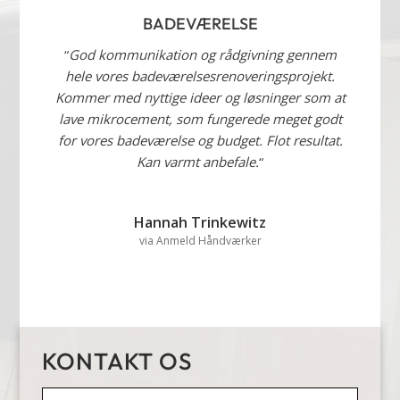
BADEVÆRELSE
“
God kommunikation og rådgivning gennem
hele vores badeværelsesrenoveringsprojekt.
Kommer med nyttige ideer og løsninger som at
lave mikrocement, som fungerede meget godt
for vores badeværelse og budget. Flot resultat.
Kan varmt anbefale.
“
Hannah Trinkewitz
via Anmeld Håndværker
KONTAKT OS