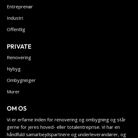
Entreprenør
Industri
Offentlig
PRIVATE
Renovering
Nybyg
Ombygninger
Murer
OM OS
Vi er erfarne inden for renovering og ombygning og står
gerne for jeres hoved- eller totalentreprise. Vi har en
håndfuld samarbejdspartnere og underleverandører, og