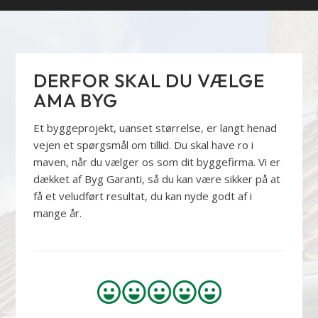
DERFOR SKAL DU VÆLGE
AMA BYG
Et byggeprojekt, uanset størrelse, er langt henad
vejen et spørgsmål om tillid. Du skal have ro i
maven, når du vælger os som dit byggefirma. Vi er
dækket af Byg Garanti, så du kan være sikker på at
få et veludført resultat, du kan nyde godt af i
mange år.