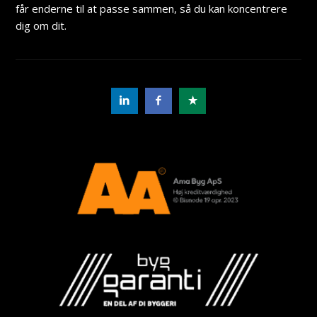
får enderne til at passe sammen, så du kan koncentrere
dig om dit.